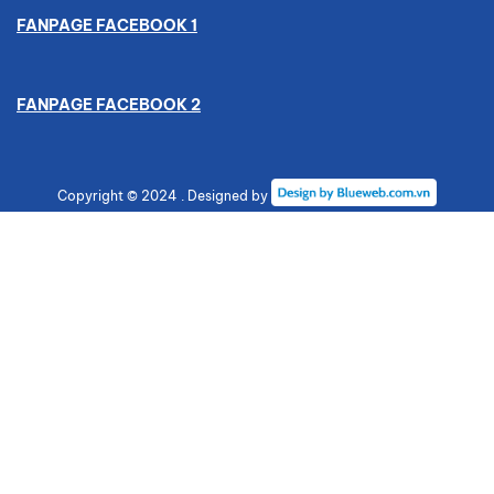
FANPAGE FACEBOOK 1
FANPAGE FACEBOOK 2
Copyright © 2024 . Designed by