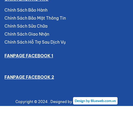
Chính Sách Bảo Hành
Chính Sách Bảo Mật Thông Tin
Chính Sách Sửa Chữa
Chính Sách Giao Nhận
Chính Sách Hỗ Trợ Sau Dịch Vụ
FANPAGE FACEBOOK 1
FANPAGE FACEBOOK 2
Copyright © 2024 . Designed by