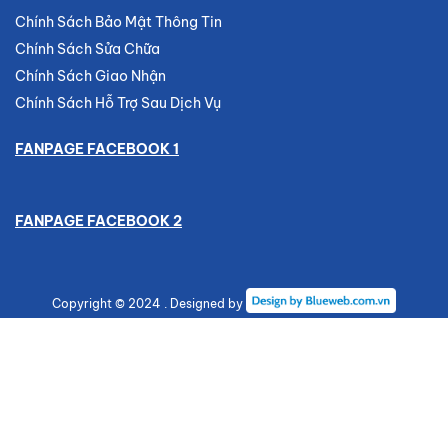
Chính Sách Bảo Mật Thông Tin
Chính Sách Sửa Chữa
Chính Sách Giao Nhận
Chính Sách Hỗ Trợ Sau Dịch Vụ
FANPAGE FACEBOOK 1
FANPAGE FACEBOOK 2
Copyright © 2024 . Designed by