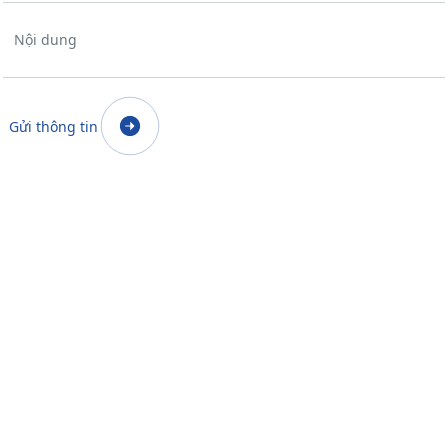
Nội dung
Gửi thông tin