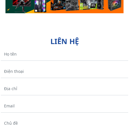
LIÊN HỆ
Họ tên
Điện thoại
Địa chỉ
Email
Chủ đề