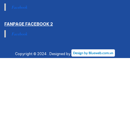
Facebook
FANPAGE FACEBOOK 2
Facebook
Copyright © 2024 . Designed by