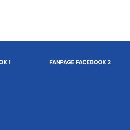
OK 1
FANPAGE FACEBOOK 2