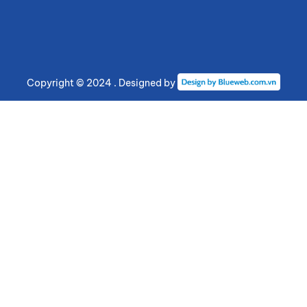
Copyright © 2024 . Designed by