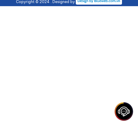
Copyright © 2024 . Designed by