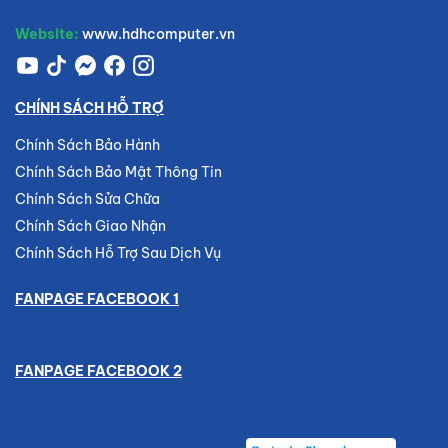
Website:
www.hdhcomputer.vn
CHÍNH SÁCH HỖ TRỢ
Chính Sách Bảo Hành
Chính Sách Bảo Mật Thông Tin
Chính Sách Sửa Chữa
Chính Sách Giao Nhận
Chính Sách Hỗ Trợ Sau Dịch Vụ
FANPAGE FACEBOOK 1
FANPAGE FACEBOOK 2